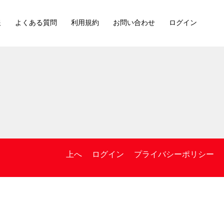
報
よくある質問
利用規約
お問い合わせ
ログイン
上へ
ログイン
プライバシーポリシー