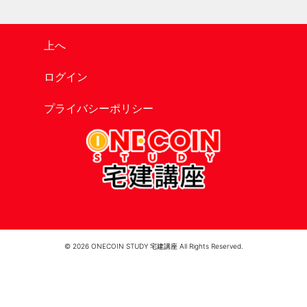
上へ
ログイン
プライバシーポリシー
© 2026 ONECOIN STUDY 宅建講座 All Rights Reserved.