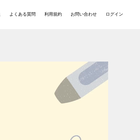
報
よくある質問
利用規約
お問い合わせ
ログイン