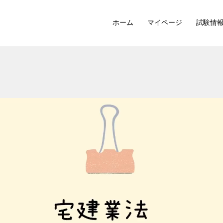
ホーム
マイページ
試験情