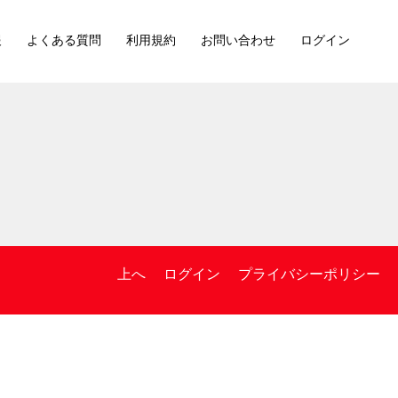
報
よくある質問
利用規約
お問い合わせ
ログイン
上へ
ログイン
プライバシーポリシー