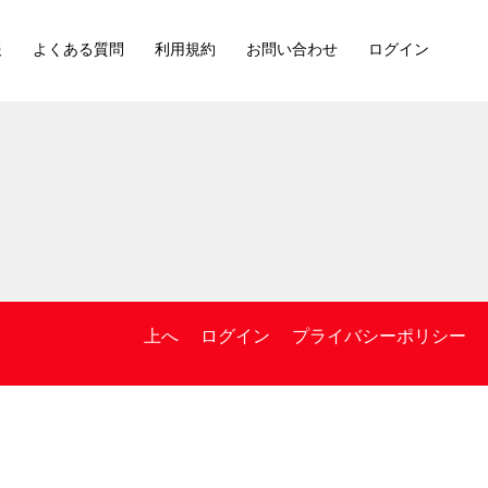
報
よくある質問
利用規約
お問い合わせ
ログイン
上へ
ログイン
プライバシーポリシー