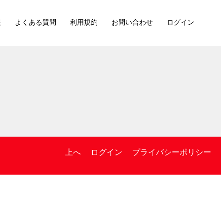
報
よくある質問
利用規約
お問い合わせ
ログイン
上へ
ログイン
プライバシーポリシー