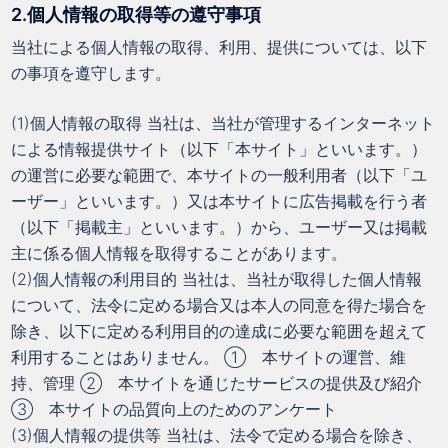
2.個人情報の取得等の遵守事項
当社による個人情報の取得、利用、提供については、以下
の事項を遵守します。
(1)個人情報の取得 当社は、当社が管理するインターネット
による情報提供サイト（以下「本サイト」といいます。）
の運営に必要な範囲で、本サイトの一般利用者（以下「ユ
ーザー」といいます。）又は本サイトに広告掲載を行う者
（以下「掲載主」といいます。）から、ユーザー又は掲載
主に係る個人情報を取得することがあります。
(2)個人情報の利用目的 当社は、当社が取得した個人情報
について、法令に定める場合又は本人の同意を得た場合を
除き、以下に定める利用目的の達成に必要な範囲を超えて
利用することはありません。 ① 本サイトの運営、維
持、管理 ② 本サイトを通じたサービスの提供及び紹介
③ 本サイトの品質向上のためのアンケート
(3)個人情報の提供等 当社は、法令で定める場合を除き、