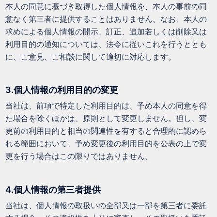
本人の同意に基づき取得した個人情報を、本人の事前の同
意なく第三者に提供することはありません。なお、本人の
求めによる個人情報の開示、訂正、追加若しくは削除又は
利用目的の通知については、法令に従いこれを行うととも
に、ご意見、ご相談に関して適切に対応します。
3.個人情報の利用目的の変更
当社は、前項で特定した利用目的は、予め本人の同意を得
た場合を除くほかは、原則として変更しません。但し、変
更前の利用目的と相当の関連性を有すると合理的に認めら
れる範囲において、予め変更後の利用目的を公表の上で変
更を行う場合はこの限りではありません。
4.個人情報の第三者提供
当社は、個人情報の取扱いの全部又は一部を第三者に委託