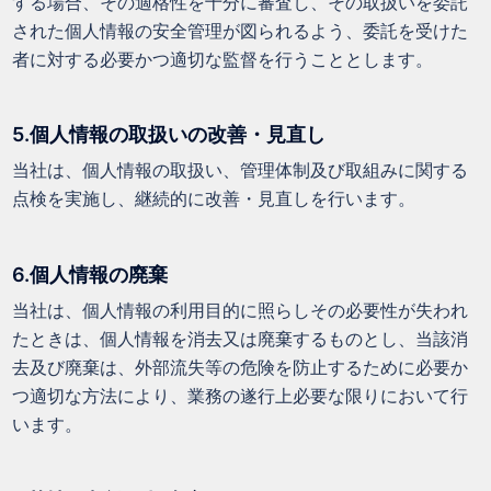
する場合、その適格性を十分に審査し、その取扱いを委託
された個人情報の安全管理が図られるよう、委託を受けた
者に対する必要かつ適切な監督を行うこととします。
5.個人情報の取扱いの改善・見直し
当社は、個人情報の取扱い、管理体制及び取組みに関する
点検を実施し、継続的に改善・見直しを行います。
6.個人情報の廃棄
当社は、個人情報の利用目的に照らしその必要性が失われ
たときは、個人情報を消去又は廃棄するものとし、当該消
去及び廃棄は、外部流失等の危険を防止するために必要か
つ適切な方法により、業務の遂行上必要な限りにおいて行
います。