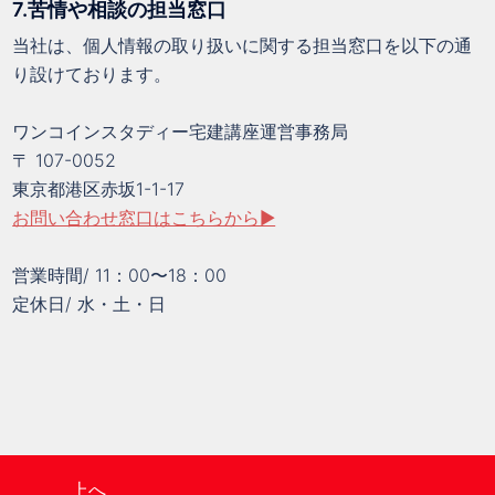
7.苦情や相談の担当窓口
当社は、個人情報の取り扱いに関する担当窓口を以下の通
り設けております。
ワンコインスタディー宅建講座運営事務局
〒 107-0052
東京都港区赤坂1-1-17
お問い合わせ窓口はこちらから▶︎
営業時間/ 11：00〜18：00
定休日/ 水・土・日
上へ