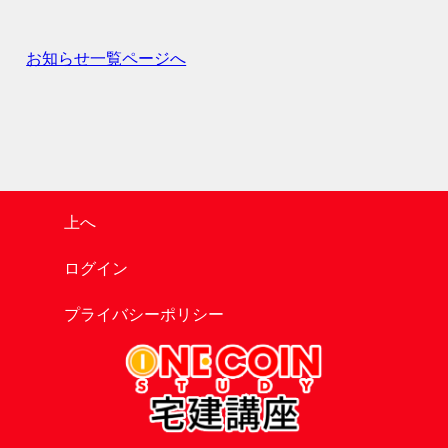
ー
シ
ョ
お知らせ一覧ページへ
ン
上へ
ログイン
プライバシーポリシー