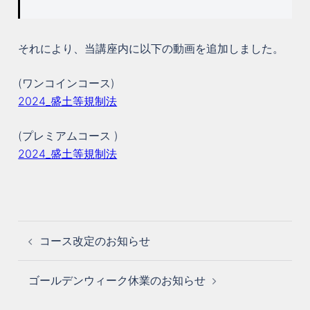
それにより、当講座内に以下の動画を追加しました。
(ワンコインコース)
2024_盛土等規制法
(プレミアムコース )
2024_盛土等規制法
投
コース改定のお知らせ
稿
ナ
ビ
ゴールデンウィーク休業のお知らせ
ゲ