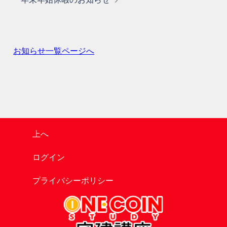
ゲ
ー
シ
ョ
お知らせ一覧ページへ
ン
上へ
ログイン
プライバシーポリシー